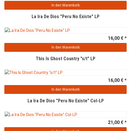
In den Warenkorb
La Ira De Dios "Peru No Existe" LP
16,00 € *
In den Warenkorb
This Is Ghost Country "s/t" LP
16,00 € *
In den Warenkorb
La Ira De Dios "Peru No Existe" Col-LP
21,00 € *