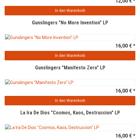
12,00 € *
In den Warenkorb
Gunslingers "No More Invention" LP
16,00 € *
In den Warenkorb
Gunslingers "Manifesto Zero" LP
16,00 € *
In den Warenkorb
La Ira De Dios "Cosmos, Kaos, Destruccion" LP
16,00 € *