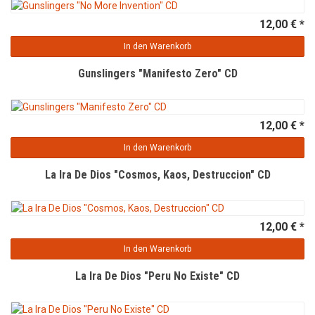
12,00 € *
In den Warenkorb
Gunslingers "Manifesto Zero" CD
12,00 € *
In den Warenkorb
La Ira De Dios "Cosmos, Kaos, Destruccion" CD
12,00 € *
In den Warenkorb
La Ira De Dios "Peru No Existe" CD