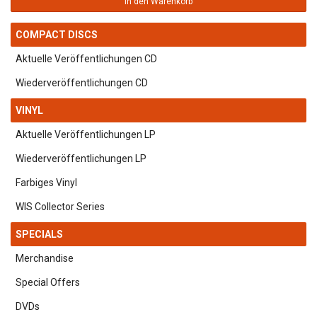
In den Warenkorb
COMPACT DISCS
Aktuelle Veröffentlichungen CD
Wiederveröffentlichungen CD
VINYL
Aktuelle Veröffentlichungen LP
Wiederveröffentlichungen LP
Farbiges Vinyl
WIS Collector Series
SPECIALS
Merchandise
Special Offers
DVDs