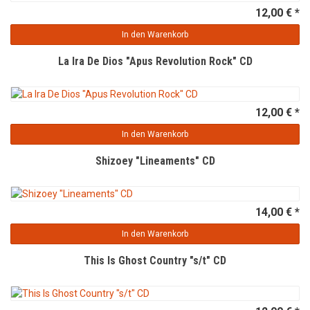
12,00 € *
In den Warenkorb
La Ira De Dios "Apus Revolution Rock" CD
12,00 € *
In den Warenkorb
Shizoey "Lineaments" CD
14,00 € *
In den Warenkorb
This Is Ghost Country "s/t" CD