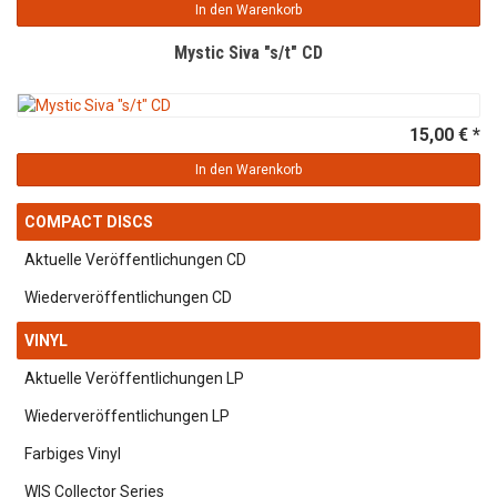
In den Warenkorb
Mystic Siva "s/t" CD
15,00 € *
In den Warenkorb
COMPACT DISCS
Aktuelle Veröffentlichungen CD
Wiederveröffentlichungen CD
VINYL
Aktuelle Veröffentlichungen LP
Wiederveröffentlichungen LP
Farbiges Vinyl
WIS Collector Series