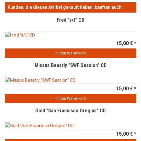
Kunden, die diesen Artikel gekauft haben, kauften auch:
Fred "s/t" CD
15,00 € *
In den Warenkorb
Missus Beastly "SWF Session" CD
15,00 € *
In den Warenkorb
Gold "San Francisco Oregins" CD
15,00 € *