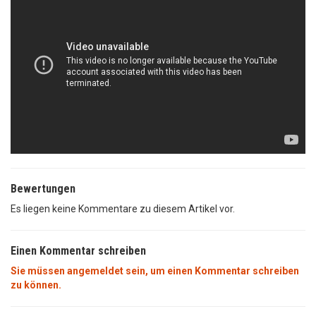
Bewertungen
Es liegen keine Kommentare zu diesem Artikel vor.
Einen Kommentar schreiben
Sie müssen angemeldet sein, um einen Kommentar schreiben
zu können.