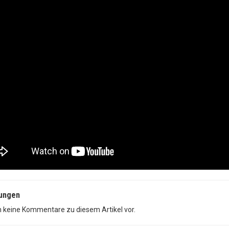
ungen
n keine Kommentare zu diesem Artikel vor.