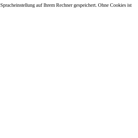
 Spracheinstellung auf Ihrem Rechner gespeichert. Ohne Cookies ist