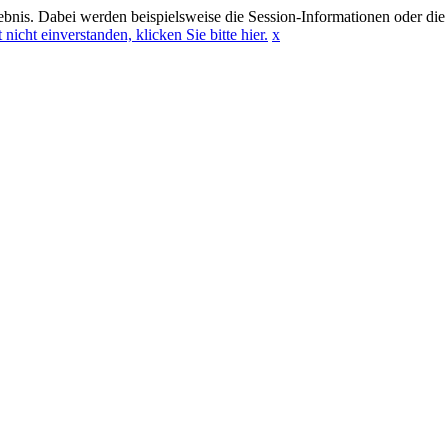
bnis. Dabei werden beispielsweise die Session-Informationen oder die
 nicht einverstanden, klicken Sie bitte hier.
x