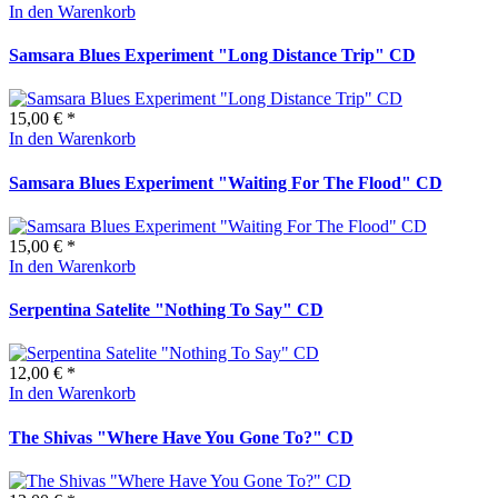
In den Warenkorb
Samsara Blues Experiment "Long Distance Trip" CD
15,00 € *
In den Warenkorb
Samsara Blues Experiment "Waiting For The Flood" CD
15,00 € *
In den Warenkorb
Serpentina Satelite "Nothing To Say" CD
12,00 € *
In den Warenkorb
The Shivas "Where Have You Gone To?" CD