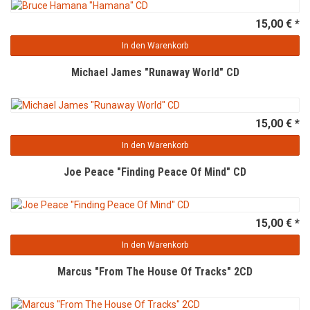
15,00 € *
In den Warenkorb
Michael James "Runaway World" CD
15,00 € *
In den Warenkorb
Joe Peace "Finding Peace Of Mind" CD
15,00 € *
In den Warenkorb
Marcus "From The House Of Tracks" 2CD