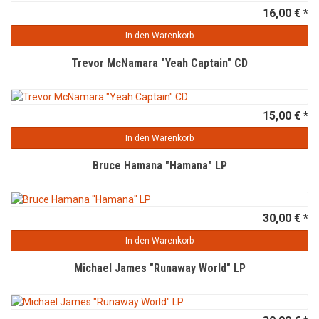
16,00 € *
In den Warenkorb
Trevor McNamara "Yeah Captain" CD
15,00 € *
In den Warenkorb
Bruce Hamana "Hamana" LP
30,00 € *
In den Warenkorb
Michael James "Runaway World" LP