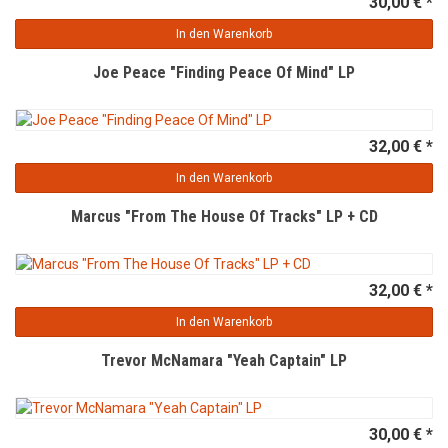
30,00 € *
In den Warenkorb
Joe Peace "Finding Peace Of Mind" LP
32,00 € *
In den Warenkorb
Marcus "From The House Of Tracks" LP + CD
32,00 € *
In den Warenkorb
Trevor McNamara "Yeah Captain" LP
30,00 € *