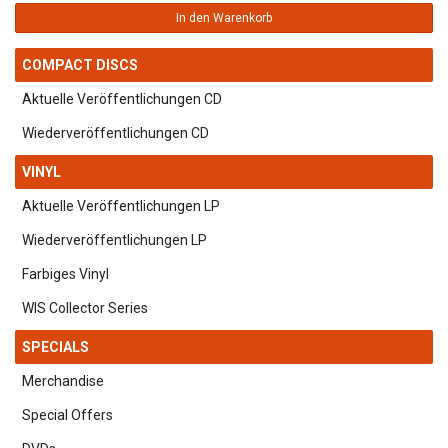
In den Warenkorb
COMPACT DISCS
Aktuelle Veröffentlichungen CD
Wiederveröffentlichungen CD
VINYL
Aktuelle Veröffentlichungen LP
Wiederveröffentlichungen LP
Farbiges Vinyl
WIS Collector Series
SPECIALS
Merchandise
Special Offers