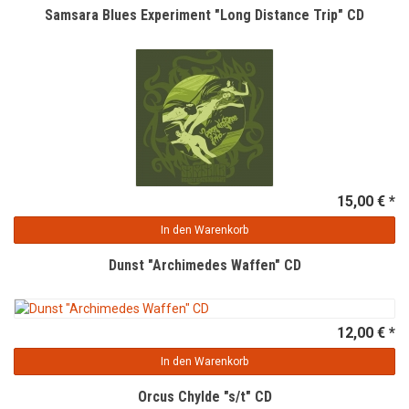
Samsara Blues Experiment "Long Distance Trip" CD
15,00 € *
In den Warenkorb
Dunst "Archimedes Waffen" CD
12,00 € *
In den Warenkorb
Orcus Chylde "s/t" CD