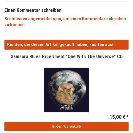
Einen Kommentar schreiben
Sie müssen angemeldet sein, um einen Kommentar schreiben
zu können.
Kunden, die diesen Artikel gekauft haben, kauften auch:
Samsara Blues Experiment "One With The Universe" CD
15,00 € *
In den Warenkorb