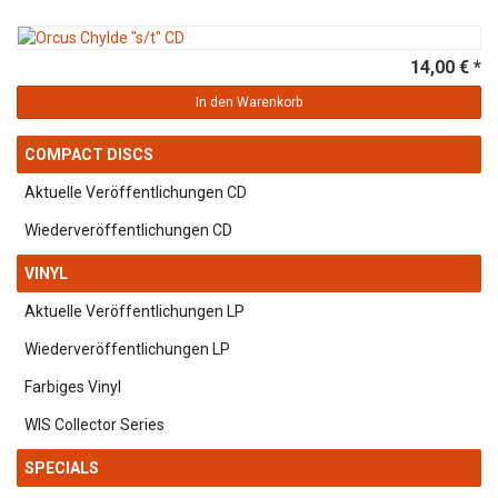
14,00 € *
In den Warenkorb
COMPACT DISCS
Aktuelle Veröffentlichungen CD
Wiederveröffentlichungen CD
VINYL
Aktuelle Veröffentlichungen LP
Wiederveröffentlichungen LP
Farbiges Vinyl
WIS Collector Series
SPECIALS