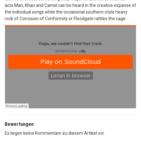
acts Man, Khan and Camel can be heard in the creative expanse of
the individual songs while the occasional southern-style heavy
rock of Corrosion of Conformity or Floodgate rattles the cage.
Bewertungen
Es liegen keine Kommentare zu diesem Artikel vor.