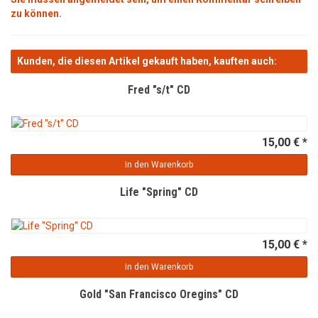
zu können.
Kunden, die diesen Artikel gekauft haben, kauften auch:
Fred "s/t" CD
15,00 € *
In den Warenkorb
Life "Spring" CD
15,00 € *
In den Warenkorb
Gold "San Francisco Oregins" CD