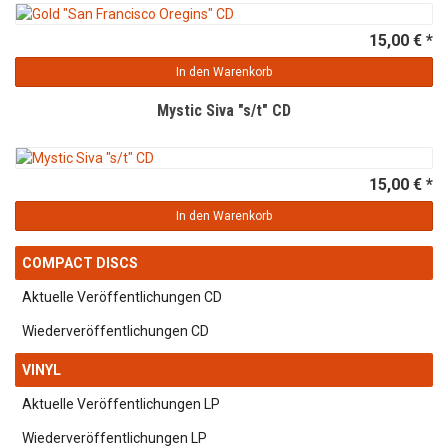
15,00 € *
In den Warenkorb
Mystic Siva "s/t" CD
15,00 € *
In den Warenkorb
COMPACT DISCS
Aktuelle Veröffentlichungen CD
Wiederveröffentlichungen CD
VINYL
Aktuelle Veröffentlichungen LP
Wiederveröffentlichungen LP