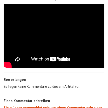
Bewertungen
Es liegen keine Kommentare zu diesem Artikel vor.
Einen Kommentar schreiben
Sie müssen angemeldet sein, um einen Kommentar schreiben