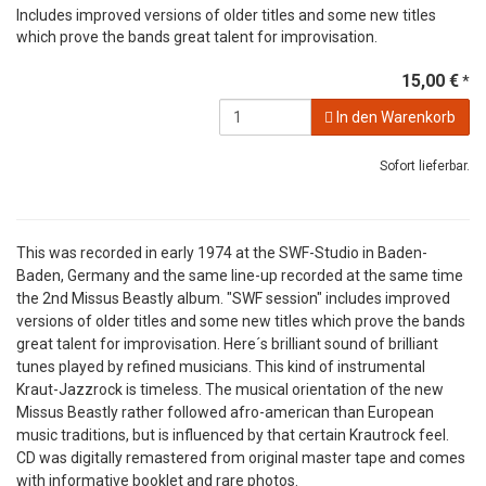
Includes improved versions of older titles and some new titles
which prove the bands great talent for improvisation.
15,00 €
*
In den Warenkorb
Sofort lieferbar.
This was recorded in early 1974 at the SWF-Studio in Baden-
Baden, Germany and the same line-up recorded at the same time
the 2nd Missus Beastly album. "SWF session" includes improved
versions of older titles and some new titles which prove the bands
great talent for improvisation. Here´s brilliant sound of brilliant
tunes played by refined musicians. This kind of instrumental
Kraut-Jazzrock is timeless. The musical orientation of the new
Missus Beastly rather followed afro-american than European
music traditions, but is influenced by that certain Krautrock feel.
CD was digitally remastered from original master tape and comes
with informative booklet and rare photos.