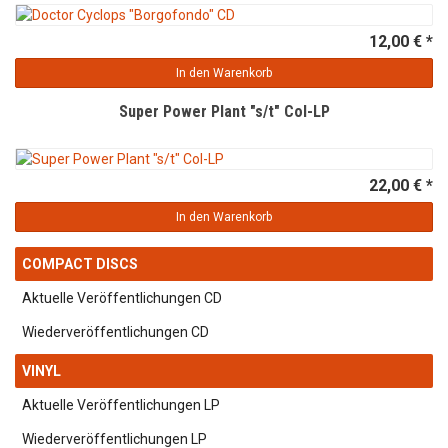
12,00 € *
In den Warenkorb
Super Power Plant "s/t" Col-LP
22,00 € *
In den Warenkorb
COMPACT DISCS
Aktuelle Veröffentlichungen CD
Wiederveröffentlichungen CD
VINYL
Aktuelle Veröffentlichungen LP
Wiederveröffentlichungen LP