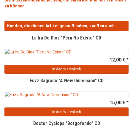
Sie müssen angemeldet sein, um einen Kommentar schreiben
zu können.
Kunden, die diesen Artikel gekauft haben, kauften auch:
La Ira De Dios "Peru No Existe" CD
12,00 € *
In den Warenkorb
Fuzz Sagrado "A New Dimension" CD
15,00 € *
In den Warenkorb
Doctor Cyclops "Borgofondo" CD