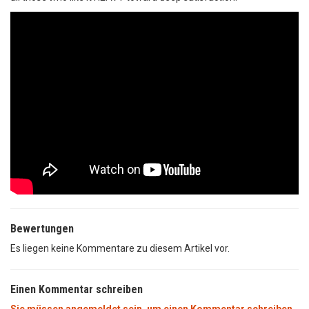
Bewertungen
Es liegen keine Kommentare zu diesem Artikel vor.
Einen Kommentar schreiben