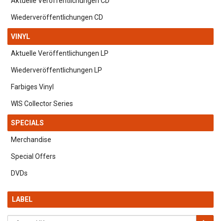
Aktuelle Veröffentlichungen CD
Wiederveröffentlichungen CD
VINYL
Aktuelle Veröffentlichungen LP
Wiederveröffentlichungen LP
Farbiges Vinyl
WIS Collector Series
SPECIALS
Merchandise
Special Offers
DVDs
LABEL