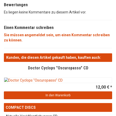
Bewertungen
Es liegen keine Kommentare zu diesem Artikel vor.
Einen Kommentar schreiben
Sie müssen angemeldet sein, um einen Kommentar schreiben
zu können.
Kunden, die diesen Artikel gekauft haben, kauften auch:
Doctor Cyclops "Oscuropasso" CD
12,00 € *
In den Warenkorb
COMPACT DISCS