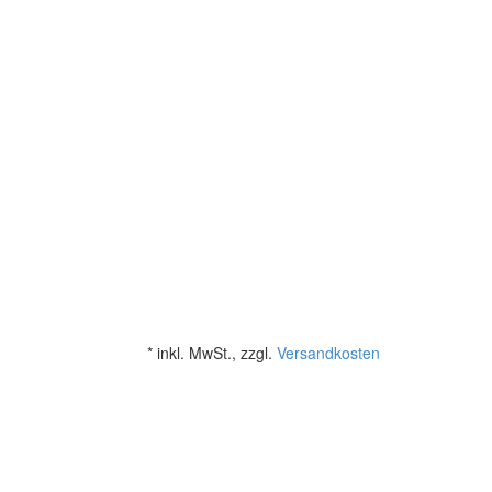
*
inkl. MwSt., zzgl.
Versandkosten