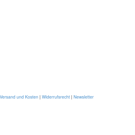
Versand und Kosten
|
Widerrufsrecht
|
Newsletter