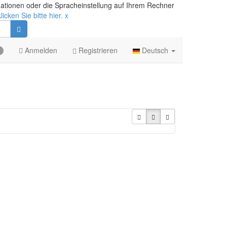
mationen oder die Spracheinstellung auf Ihrem Rechner
icken Sie bitte hier.
x
Anmelden
Registrieren
Deutsch