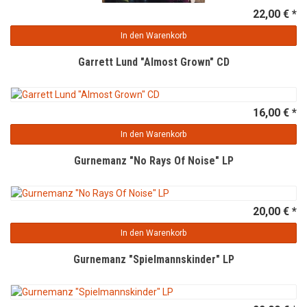
22,00 € *
In den Warenkorb
Garrett Lund "Almost Grown" CD
16,00 € *
In den Warenkorb
Gurnemanz "No Rays Of Noise" LP
20,00 € *
In den Warenkorb
Gurnemanz "Spielmannskinder" LP