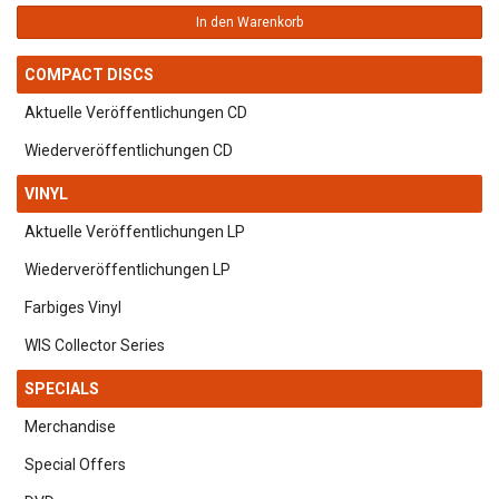
In den Warenkorb
COMPACT DISCS
Aktuelle Veröffentlichungen CD
Wiederveröffentlichungen CD
VINYL
Aktuelle Veröffentlichungen LP
Wiederveröffentlichungen LP
Farbiges Vinyl
WIS Collector Series
SPECIALS
Merchandise
Special Offers