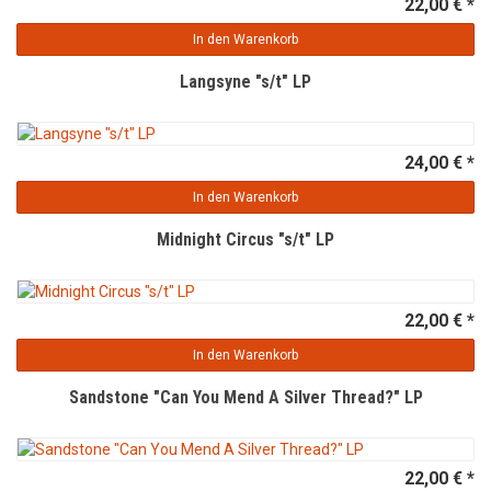
22,00 € *
In den Warenkorb
Langsyne "s/t" LP
24,00 € *
In den Warenkorb
Midnight Circus "s/t" LP
22,00 € *
In den Warenkorb
Sandstone "Can You Mend A Silver Thread?" LP
22,00 € *