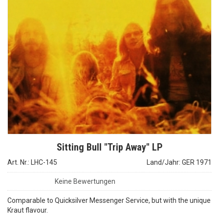
Sitting Bull "Trip Away" LP
Art. Nr.: LHC-145
Land/Jahr: GER 1971
Keine Bewertungen
Comparable to Quicksilver Messenger Service, but with the unique
Kraut flavour.