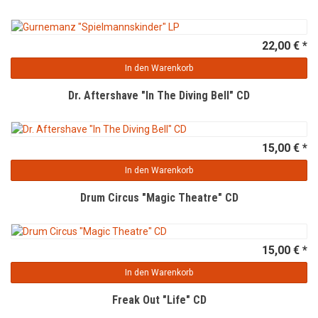
22,00 € *
In den Warenkorb
Dr. Aftershave "In The Diving Bell" CD
15,00 € *
In den Warenkorb
Drum Circus "Magic Theatre" CD
15,00 € *
In den Warenkorb
Freak Out "Life" CD