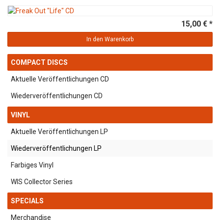
15,00 € *
In den Warenkorb
COMPACT DISCS
Aktuelle Veröffentlichungen CD
Wiederveröffentlichungen CD
VINYL
Aktuelle Veröffentlichungen LP
Wiederveröffentlichungen LP
Farbiges Vinyl
WIS Collector Series
SPECIALS
Merchandise