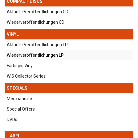
COMPACT DISCS
Aktuelle Veröffentlichungen CD
Wiederveröffentlichungen CD
VINYL
Aktuelle Veröffentlichungen LP
Wiederveröffentlichungen LP
Farbiges Vinyl
WIS Collector Series
SPECIALS
Merchandise
Special Offers
DVDs
LABEL