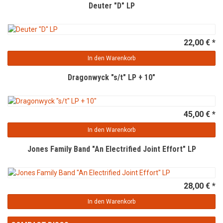
Deuter "D" LP
22,00 € *
In den Warenkorb
Dragonwyck "s/t" LP + 10"
45,00 € *
In den Warenkorb
Jones Family Band "An Electrified Joint Effort" LP
28,00 € *
In den Warenkorb