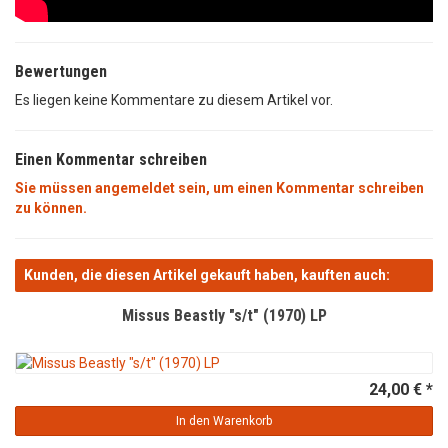
Bewertungen
Es liegen keine Kommentare zu diesem Artikel vor.
Einen Kommentar schreiben
Sie müssen angemeldet sein, um einen Kommentar schreiben
zu können.
Kunden, die diesen Artikel gekauft haben, kauften auch:
Missus Beastly "s/t" (1970) LP
24,00 € *
In den Warenkorb