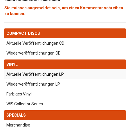
Sie müssen angemeldet sein, um einen Kommentar schreiben
zu können.
COMPACT DISCS
Aktuelle Veröffentlichungen CD
Wiederveröffentlichungen CD
VINYL
Aktuelle Veröffentlichungen LP
Wiederveröffentlichungen LP
Farbiges Vinyl
WIS Collector Series
SPECIALS
Merchandise