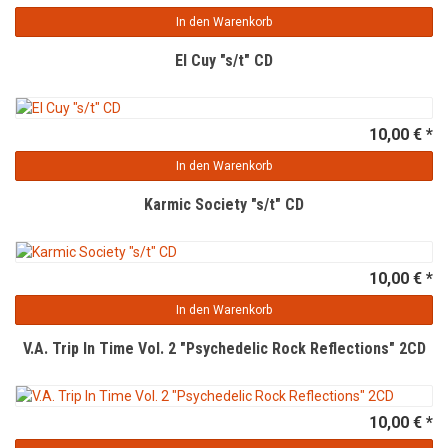
In den Warenkorb
El Cuy "s/t" CD
10,00 € *
In den Warenkorb
Karmic Society "s/t" CD
10,00 € *
In den Warenkorb
V.A. Trip In Time Vol. 2 "Psychedelic Rock Reflections" 2CD
10,00 € *