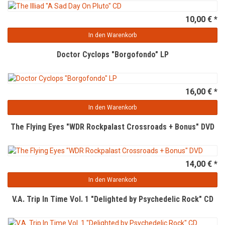
10,00 € *
In den Warenkorb
Doctor Cyclops "Borgofondo" LP
16,00 € *
In den Warenkorb
The Flying Eyes "WDR Rockpalast Crossroads + Bonus" DVD
14,00 € *
In den Warenkorb
V.A. Trip In Time Vol. 1 "Delighted by Psychedelic Rock" CD