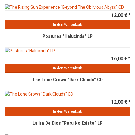
12,00 € *
In den Warenkorb
Postures "Halucinda" LP
16,00 € *
In den Warenkorb
The Lone Crows "Dark Clouds" CD
12,00 € *
In den Warenkorb
La Ira De Dios "Peru No Existe" LP