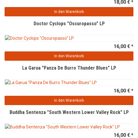
18,00 € *
In den Warenkorb
Doctor Cyclops "Oscuropasso" LP
16,00 € *
In den Warenkorb
La Garua "Panza De Burro Thunder Blues" LP
16,00 € *
In den Warenkorb
Buddha Sentenza "South Western Lower Valley Rock" LP
16,00 € *