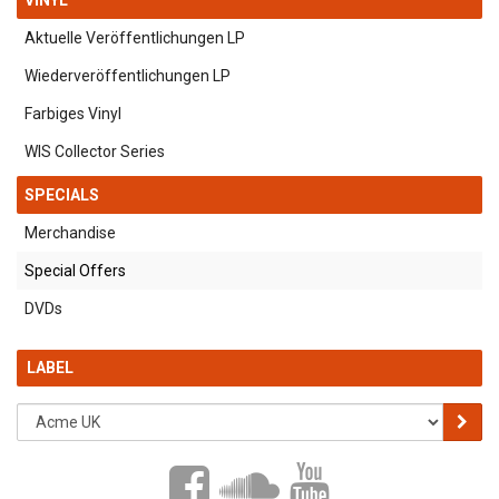
VINYL
Aktuelle Veröffentlichungen LP
Wiederveröffentlichungen LP
Farbiges Vinyl
WIS Collector Series
SPECIALS
Merchandise
Special Offers
DVDs
LABEL