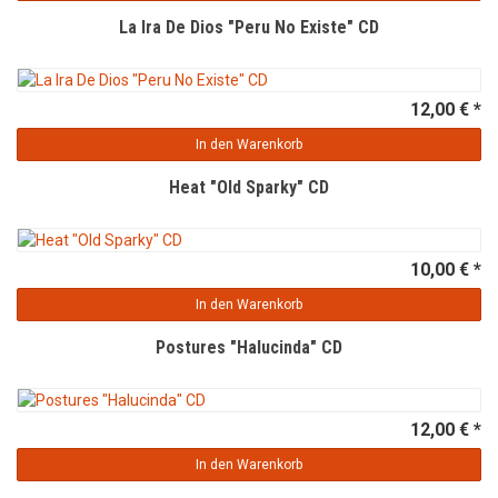
La Ira De Dios "Peru No Existe" CD
12,00 € *
In den Warenkorb
Heat "Old Sparky" CD
10,00 € *
In den Warenkorb
Postures "Halucinda" CD
12,00 € *
In den Warenkorb