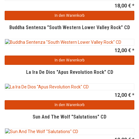
18,00 € *
In den Warenkorb
Buddha Sentenza "South Western Lower Valley Rock" CD
12,00 € *
In den Warenkorb
La Ira De Dios "Apus Revolution Rock" CD
12,00 € *
In den Warenkorb
Sun And The Wolf "Salutations" CD