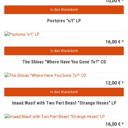
10,00 € *
In den Warenkorb
Postures "s/t" LP
16,00 € *
In den Warenkorb
The Shivas "Where Have You Gone To?" CD
12,00 € *
In den Warenkorb
Imaad Wasif with Two Part Beast "Strange Hexes" LP
16,00 € *