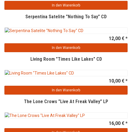
In den Warenkorb
Serpentina Satelite "Nothing To Say" CD
12,00 € *
In den Warenkorb
Living Room "Times Like Lakes" CD
10,00 € *
In den Warenkorb
The Lone Crows "Live At Freak Valley" LP
16,00 € *