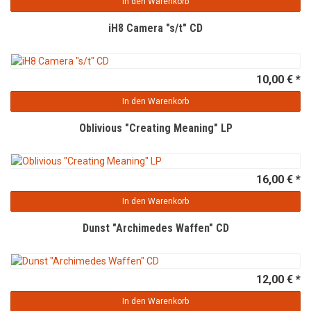
In den Warenkorb
iH8 Camera "s/t" CD
10,00 € *
In den Warenkorb
Oblivious "Creating Meaning" LP
16,00 € *
In den Warenkorb
Dunst "Archimedes Waffen" CD
12,00 € *
In den Warenkorb