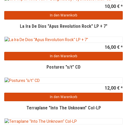
10,00 € *
In den Warenkorb
La Ira De Dios "Apus Revolution Rock" LP + 7"
16,00 € *
In den Warenkorb
Postures "s/t" CD
12,00 € *
In den Warenkorb
Terraplane "Into The Unknown" Col-LP