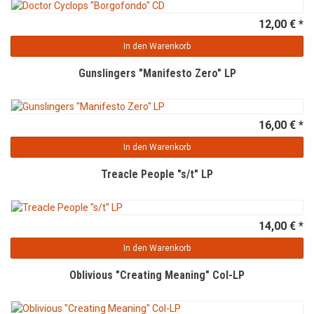
12,00 € *
In den Warenkorb
Gunslingers "Manifesto Zero" LP
16,00 € *
In den Warenkorb
Treacle People "s/t" LP
14,00 € *
In den Warenkorb
Oblivious "Creating Meaning" Col-LP