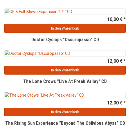
10,00 € *
In den Warenkorb
Doctor Cyclops "Oscuropasso" CD
12,00 € *
In den Warenkorb
The Lone Crows "Live At Freak Valley" CD
12,00 € *
In den Warenkorb
The Rising Sun Experience "Beyond The Oblivious Abyss" CD