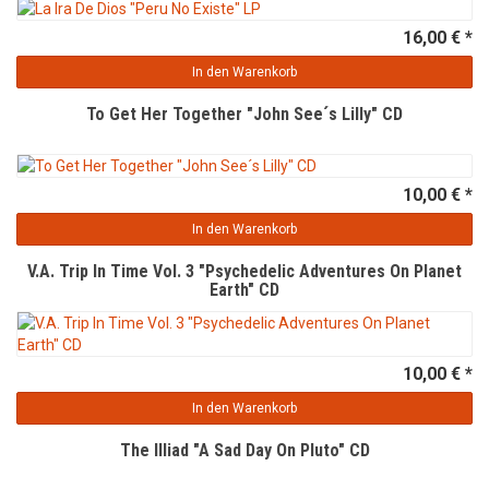
16,00 € *
In den Warenkorb
To Get Her Together "John See´s Lilly" CD
10,00 € *
In den Warenkorb
V.A. Trip In Time Vol. 3 "Psychedelic Adventures On Planet
Earth" CD
10,00 € *
In den Warenkorb
The Illiad "A Sad Day On Pluto" CD