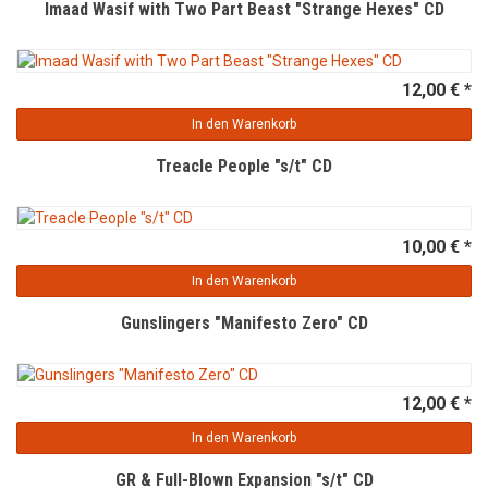
Imaad Wasif with Two Part Beast "Strange Hexes" CD
12,00 € *
In den Warenkorb
Treacle People "s/t" CD
10,00 € *
In den Warenkorb
Gunslingers "Manifesto Zero" CD
12,00 € *
In den Warenkorb
GR & Full-Blown Expansion "s/t" CD