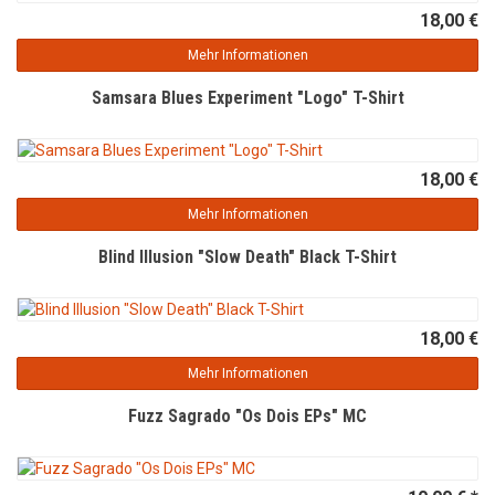
18,00 €
Mehr Informationen
Samsara Blues Experiment "Logo" T-Shirt
18,00 €
Mehr Informationen
Blind Illusion "Slow Death" Black T-Shirt
18,00 €
Mehr Informationen
Fuzz Sagrado "Os Dois EPs" MC