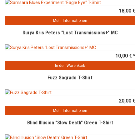
18,00 €
Mehr Informationen
Surya Kris Peters "Lost Transmissions+" MC
10,00 € *
In den Warenkorb
Fuzz Sagrado T-Shirt
20,00 €
Mehr Informationen
Blind Illusion "Slow Death" Green T-Shirt