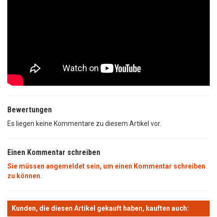
Bewertungen
Es liegen keine Kommentare zu diesem Artikel vor.
Einen Kommentar schreiben
Sie müssen angemeldet sein, um einen Kommentar schreiben
zu können.
Kunden, die diesen Artikel gekauft haben, kauften auch: