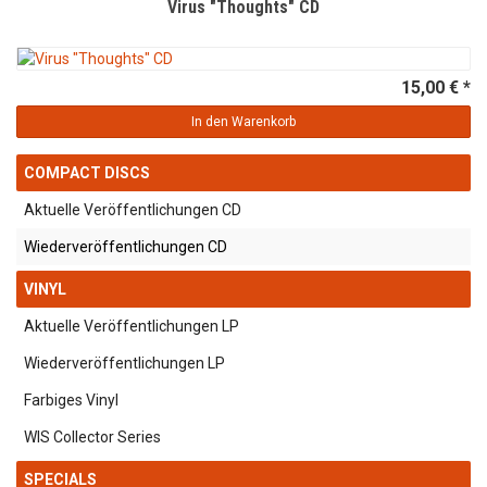
Virus "Thoughts" CD
15,00 € *
In den Warenkorb
COMPACT DISCS
Aktuelle Veröffentlichungen CD
Wiederveröffentlichungen CD
VINYL
Aktuelle Veröffentlichungen LP
Wiederveröffentlichungen LP
Farbiges Vinyl
WIS Collector Series
SPECIALS