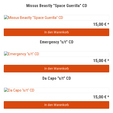
Missus Beastly "Space Guerilla" CD
15,00 € *
In den Warenkorb
Emergency "s/t" CD
15,00 € *
In den Warenkorb
Da Capo "s/t" CD
15,00 € *
In den Warenkorb