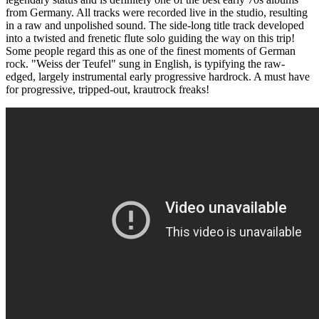
from Germany. All tracks were recorded live in the studio, resulting
in a raw and unpolished sound. The side-long title track developed
into a twisted and frenetic flute solo guiding the way on this trip!
Some people regard this as one of the finest moments of German
rock. "Weiss der Teufel" sung in English, is typifying the raw-
edged, largely instrumental early progressive hardrock. A must have
for progressive, tripped-out, krautrock freaks!