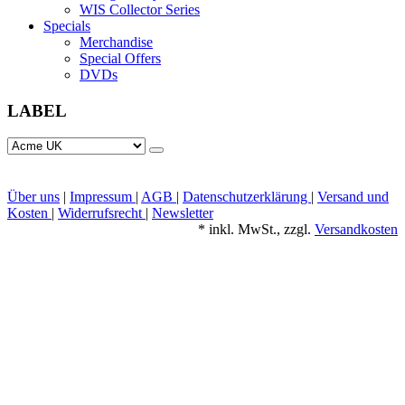
WIS Collector Series
Specials
Merchandise
Special Offers
DVDs
LABEL
Über uns
|
Impressum
|
AGB
|
Datenschutzerklärung
|
Versand und
Kosten
|
Widerrufsrecht
|
Newsletter
*
inkl. MwSt., zzgl.
Versandkosten