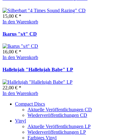
15,00 € *
In den Warenkorb
Ikarus "s/t" CD
16,00 € *
In den Warenkorb
Hallelujah "Hallelujah Babe" LP
22,00 € *
In den Warenkorb
Compact Discs
Aktuelle Veröffentlichungen CD
Wiederveröffentlichungen CD
Vinyl
Aktuelle Veröffentlichungen LP
Wiederveröffentlichungen LP
Farbiges Vinyl