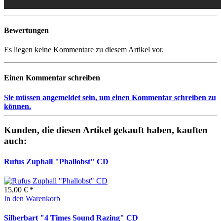
Bewertungen
Es liegen keine Kommentare zu diesem Artikel vor.
Einen Kommentar schreiben
Sie müssen angemeldet sein, um einen Kommentar schreiben zu
können.
Kunden, die diesen Artikel gekauft haben, kauften
auch:
Rufus Zuphall "Phallobst" CD
15,00 € *
In den Warenkorb
Silberbart "4 Times Sound Razing" CD