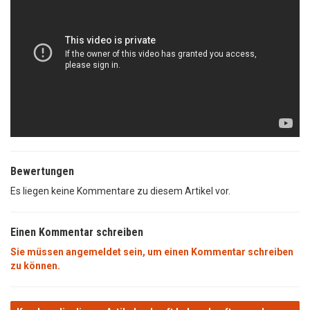
Bewertungen
Es liegen keine Kommentare zu diesem Artikel vor.
Einen Kommentar schreiben
Sie müssen angemeldet sein, um einen Kommentar schreiben
zu können.