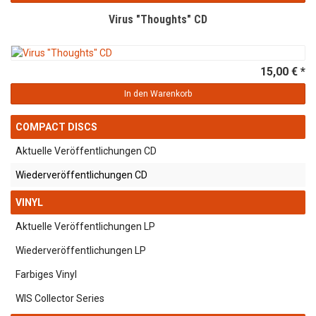
Virus "Thoughts" CD
15,00 € *
In den Warenkorb
COMPACT DISCS
Aktuelle Veröffentlichungen CD
Wiederveröffentlichungen CD
VINYL
Aktuelle Veröffentlichungen LP
Wiederveröffentlichungen LP
Farbiges Vinyl
WIS Collector Series