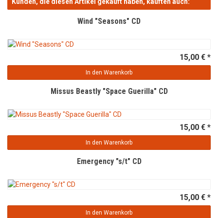
Kunden, die diesen Artikel gekauft haben, kauften auch:
Wind "Seasons" CD
15,00 € *
In den Warenkorb
Missus Beastly "Space Guerilla" CD
15,00 € *
In den Warenkorb
Emergency "s/t" CD
15,00 € *
In den Warenkorb