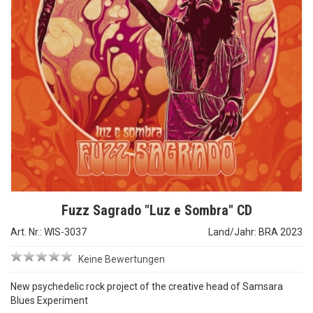
Fuzz Sagrado "Luz e Sombra" CD
Art. Nr.: WIS-3037
Land/Jahr: BRA 2023
Keine Bewertungen
New psychedelic rock project of the creative head of Samsara
Blues Experiment