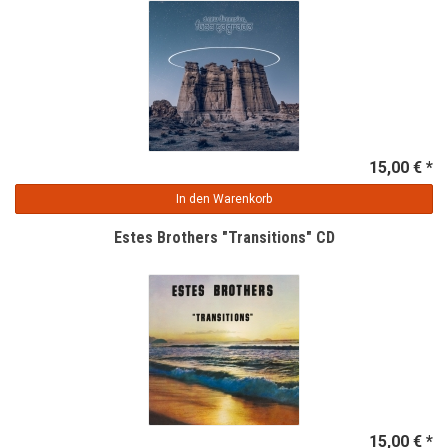
15,00 € *
In den Warenkorb
Estes Brothers "Transitions" CD
15,00 € *