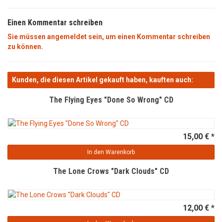
Einen Kommentar schreiben
Sie müssen angemeldet sein, um einen Kommentar schreiben
zu können.
Kunden, die diesen Artikel gekauft haben, kauften auch:
The Flying Eyes "Done So Wrong" CD
15,00 € *
In den Warenkorb
The Lone Crows "Dark Clouds" CD
12,00 € *