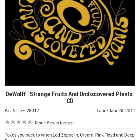
DeWolff "Strange Fruits And Undiscovered Plants"
CD
Art. Nr.: RE-28017
Land/Jahr: NL 2011
Keine Bewertungen
Takes you back to when Led Zeppelin, Cream, Pink Floyd and Deep