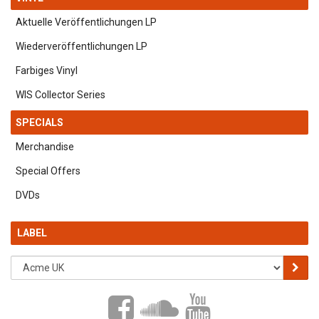
Aktuelle Veröffentlichungen LP
Wiederveröffentlichungen LP
Farbiges Vinyl
WIS Collector Series
SPECIALS
Merchandise
Special Offers
DVDs
LABEL